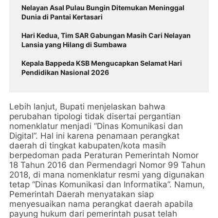
Nelayan Asal Pulau Bungin Ditemukan Meninggal
Dunia di Pantai Kertasari
Hari Kedua, Tim SAR Gabungan Masih Cari Nelayan
Lansia yang Hilang di Sumbawa
Kepala Bappeda KSB Mengucapkan Selamat Hari
Pendidikan Nasional 2026
Lebih lanjut, Bupati menjelaskan bahwa
perubahan tipologi tidak disertai pergantian
nomenklatur menjadi “Dinas Komunikasi dan
Digital”. Hal ini karena penamaan perangkat
daerah di tingkat kabupaten/kota masih
berpedoman pada Peraturan Pemerintah Nomor
18 Tahun 2016 dan Permendagri Nomor 99 Tahun
2018, di mana nomenklatur resmi yang digunakan
tetap “Dinas Komunikasi dan Informatika”. Namun,
Pemerintah Daerah menyatakan siap
menyesuaikan nama perangkat daerah apabila
payung hukum dari pemerintah pusat telah