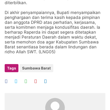
diterbitkan.
Di akhir penyampaiannya, Bupati menyampaikan
penghargaan dan terima kasih kepada pimpinan
dan anggota DPRD atas perhatian, kerjasama,
serta komitmen menjaga kondusifitas daerah. Ia
berharap Raperda ini dapat segera ditetapkan
menjadi Peraturan Daerah dalam waktu dekat,
serta memohon doa agar Kabupaten Sumbawa
Barat senantiasa berada dalam lindungan dan
ridho Allah SWT. (LNG05)
Tags
Sumbawa Barat