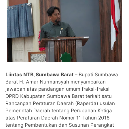
Liintas NTB, Sumbawa Barat –
Bupati Sumbawa
Barat H. Amar Nurmansyah menyampaikan
jawaban atas pandangan umum fraksi-fraksi
DPRD Kabupaten Sumbawa Barat terkait satu
Rancangan Peraturan Daerah (Raperda) usulan
Pemerintah Daerah tentang Perubahan Ketiga
atas Peraturan Daerah Nomor 11 Tahun 2016
tentang Pembentukan dan Susunan Perangkat