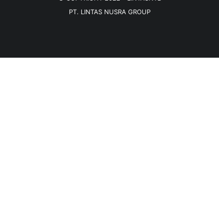
PT. LINTAS NUSRA GROUP