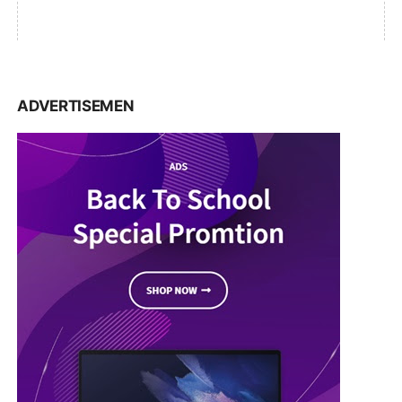
ADVERTISEMEN