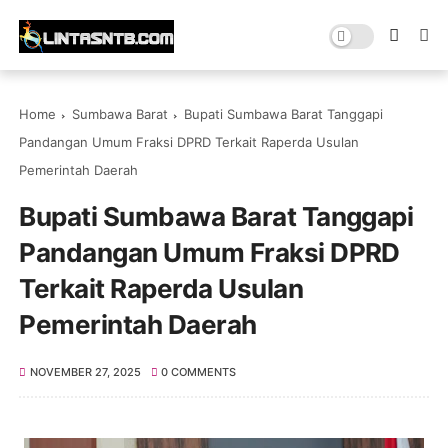
Home
Sumbawa Barat
Bupati Sumbawa Barat Tanggapi
Pandangan Umum Fraksi DPRD Terkait Raperda Usulan
Pemerintah Daerah
Bupati Sumbawa Barat Tanggapi
Pandangan Umum Fraksi DPRD
Terkait Raperda Usulan
Pemerintah Daerah
NOVEMBER 27, 2025
0 COMMENTS