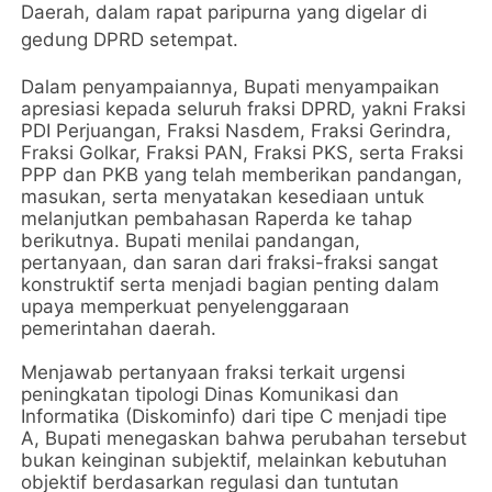
Daerah, dalam rapat paripurna yang digelar di
gedung DPRD setempat.
Dalam penyampaiannya, Bupati menyampaikan
apresiasi kepada seluruh fraksi DPRD, yakni Fraksi
PDI Perjuangan, Fraksi Nasdem, Fraksi Gerindra,
Fraksi Golkar, Fraksi PAN, Fraksi PKS, serta Fraksi
PPP dan PKB yang telah memberikan pandangan,
masukan, serta menyatakan kesediaan untuk
melanjutkan pembahasan Raperda ke tahap
berikutnya. Bupati menilai pandangan,
pertanyaan, dan saran dari fraksi-fraksi sangat
konstruktif serta menjadi bagian penting dalam
upaya memperkuat penyelenggaraan
pemerintahan daerah.
Menjawab pertanyaan fraksi terkait urgensi
peningkatan tipologi Dinas Komunikasi dan
Informatika (Diskominfo) dari tipe C menjadi tipe
A, Bupati menegaskan bahwa perubahan tersebut
bukan keinginan subjektif, melainkan kebutuhan
objektif berdasarkan regulasi dan tuntutan