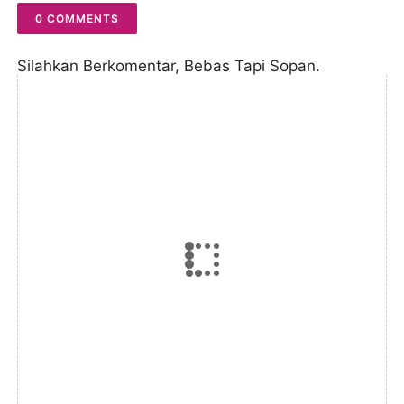
0 COMMENTS
Silahkan Berkomentar, Bebas Tapi Sopan.