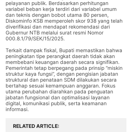
pelayanan publik. Berdasarkan perhitungan
variabel beban kerja terdiri dari variabel umum
dan teknis dengan bobot utama 80 persen,
Diskominfo KSB memperoleh skor 938 yang telah
diverifikasi dan mendapat rekomendasi dari
Gubernur NTB melalui surat resmi Nomor
000.8.1/79/SEK/15/2025.
Terkait dampak fiskal, Bupati memastikan bahwa
peningkatan tipe perangkat daerah tidak akan
membebani keuangan daerah secara signifikan.
Pemerintah tetap berpegang pada prinsip “miskin
struktur kaya fungsi”, dengan pengisian jabatan
struktural dan penataan SDM dilakukan secara
bertahap sesuai kemampuan anggaran. Fokus
utama perubahan diarahkan pada penguatan
jabatan fungsional dan optimalisasi layanan
digital, komunikasi publik, serta keamanan
informasi.
RELATED ARTICLE