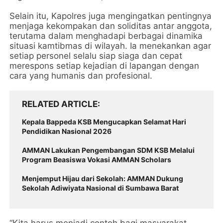
Selain itu, Kapolres juga mengingatkan pentingnya
menjaga kekompakan dan soliditas antar anggota,
terutama dalam menghadapi berbagai dinamika
situasi kamtibmas di wilayah. Ia menekankan agar
setiap personel selalu siap siaga dan cepat
merespons setiap kejadian di lapangan dengan
cara yang humanis dan profesional.
RELATED ARTICLE
Kepala Bappeda KSB Mengucapkan Selamat Hari
Pendidikan Nasional 2026
AMMAN Lakukan Pengembangan SDM KSB Melalui
Program Beasiswa Vokasi AMMAN Scholars
Menjemput Hijau dari Sekolah: AMMAN Dukung
Sekolah Adiwiyata Nasional di Sumbawa Barat