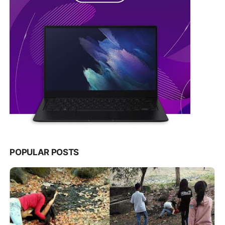
POPULAR POSTS