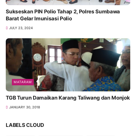
Sukseskan PIN Polio Tahap 2, Polres Sumbawa
Barat Gelar Imunisasi Polio
JULY 23, 2024
MATARAM
TGB Turun Damaikan Karang Taliwang dan Monjok
JANUARY 30, 2018
LABELS CLOUD