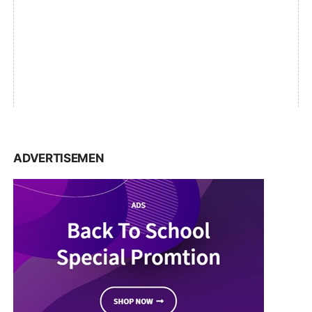
ADVERTISEMEN