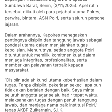
Sumbawa Barat, Senin, (3/11/2025). Apel rutin
tersebut diikuti oleh para pejabat utama Polres,
perwira, bintara, ASN Polri, serta seluruh personel
jajaran.
Dalam arahannya, Kapolres menegaskan
pentingnya disiplin dan tanggung jawab sebagai
pondasi utama dalam menjalankan tugas
kepolisian. Menurutnya, setiap anggota Polri
dituntut untuk memiliki komitmen kuat dalam
menjaga integritas, profesionalitas, serta
memberikan pelayanan terbaik kepada
masyarakat.
“Disiplin adalah kunci utama keberhasilan dalam
tugas. Tanpa disiplin, pekerjaan sekecil apa pun
tidak akan berjalan dengan baik. Saya minta
seluruh anggota agar selalu hadir tepat waktu,
melaksanakan tugas dengan penuh tanggung
jawab, dan menjaga nama baik institusi Polri,”
tegas AKBP Zulkarnain, S.I.K.