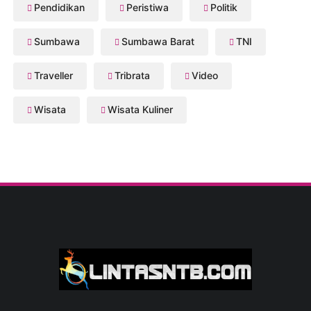
Pendidikan
Peristiwa
Politik
Sumbawa
Sumbawa Barat
TNI
Traveller
Tribrata
Video
Wisata
Wisata Kuliner