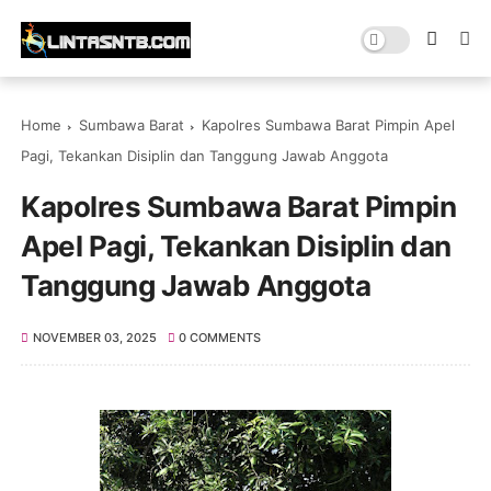
Home
Sumbawa Barat
Kapolres Sumbawa Barat Pimpin Apel
Pagi, Tekankan Disiplin dan Tanggung Jawab Anggota
Kapolres Sumbawa Barat Pimpin
Apel Pagi, Tekankan Disiplin dan
Tanggung Jawab Anggota
NOVEMBER 03, 2025
0 COMMENTS