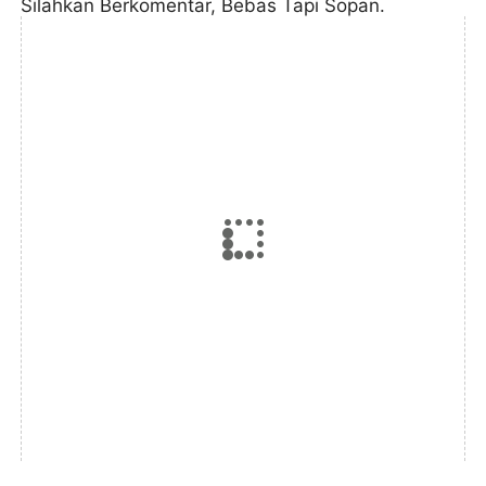
Silahkan Berkomentar, Bebas Tapi Sopan.