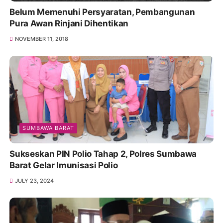
Belum Memenuhi Persyaratan, Pembangunan
Pura Awan Rinjani Dihentikan
NOVEMBER 11, 2018
SUMBAWA BARAT
Sukseskan PIN Polio Tahap 2, Polres Sumbawa
Barat Gelar Imunisasi Polio
JULY 23, 2024