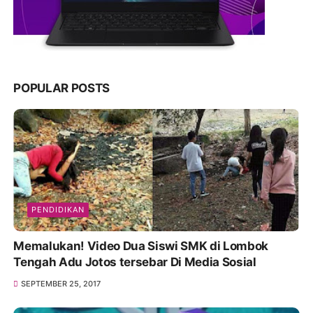
POPULAR POSTS
PENDIDIKAN
Memalukan! Video Dua Siswi SMK di Lombok
Tengah Adu Jotos tersebar Di Media Sosial
SEPTEMBER 25, 2017