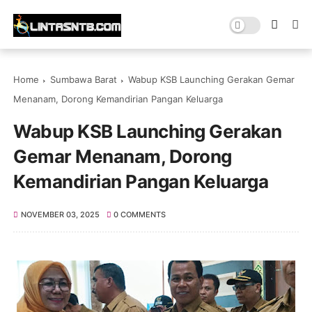
Home
Sumbawa Barat
Wabup KSB Launching Gerakan Gemar
Menanam, Dorong Kemandirian Pangan Keluarga
Wabup KSB Launching Gerakan
Gemar Menanam, Dorong
Kemandirian Pangan Keluarga
NOVEMBER 03, 2025
0 COMMENTS