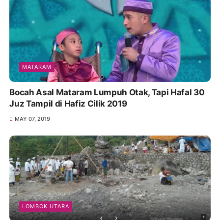
MATARAM
Bocah Asal Mataram Lumpuh Otak, Tapi Hafal 30
Juz Tampil di Hafiz Cilik 2019
MAY 07, 2019
LOMBOK UTARA