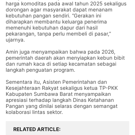
harga komoditas pada awal tahun 2025 sekaligus
dorongan agar masyarakat dapat menanam
kebutuhan pangan sendiri. “Gerakan ini
diharapkan membantu keluarga penerima
memenuhi kebutuhan dapur dari hasil
pekarangan, tanpa perlu membeli di pasar,”
ujarnya.
Amin juga menyampaikan bahwa pada 2026,
pemerintah daerah akan menyiapkan kebun bibit
dan rumah kaca di setiap kecamatan sebagai
langkah penguatan program.
Sementara itu, Asisten Pemerintahan dan
Kesejahteraan Rakyat sekaligus ketua TP-PKK
Kabupaten Sumbawa Barat menyampaikan
apresiasi terhadap langkah Dinas Ketahanan
Pangan yang dinilai selaras dengan semangat
kolaborasi lintas sektor.
RELATED ARTICLE