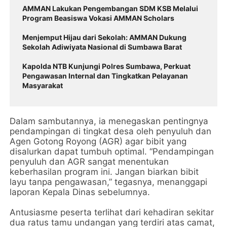
AMMAN Lakukan Pengembangan SDM KSB Melalui
Program Beasiswa Vokasi AMMAN Scholars
Menjemput Hijau dari Sekolah: AMMAN Dukung
Sekolah Adiwiyata Nasional di Sumbawa Barat
Kapolda NTB Kunjungi Polres Sumbawa, Perkuat
Pengawasan Internal dan Tingkatkan Pelayanan
Masyarakat
Dalam sambutannya, ia menegaskan pentingnya
pendampingan di tingkat desa oleh penyuluh dan
Agen Gotong Royong (AGR) agar bibit yang
disalurkan dapat tumbuh optimal. “Pendampingan
penyuluh dan AGR sangat menentukan
keberhasilan program ini. Jangan biarkan bibit
layu tanpa pengawasan,” tegasnya, menanggapi
laporan Kepala Dinas sebelumnya.
Antusiasme peserta terlihat dari kehadiran sekitar
dua ratus tamu undangan yang terdiri atas camat,