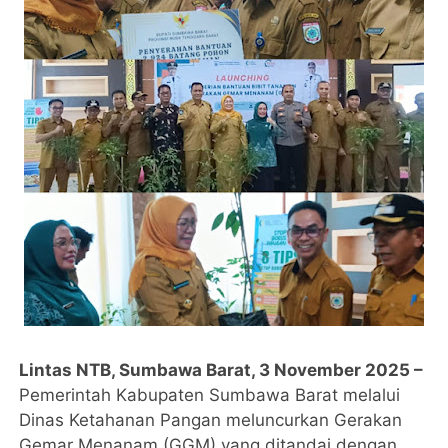
Lintas NTB, Sumbawa Barat, 3 November 2025 –
Pemerintah Kabupaten Sumbawa Barat melalui
Dinas Ketahanan Pangan meluncurkan Gerakan
Gemar Menanam (GGM) yang ditandai dengan