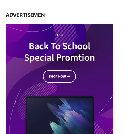
ADVERTISEMEN