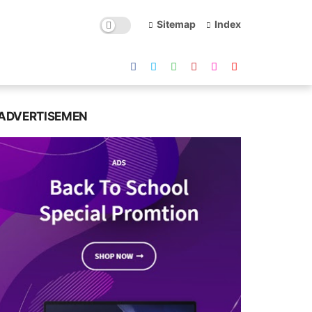
Sitemap
Index
ADVERTISEMEN