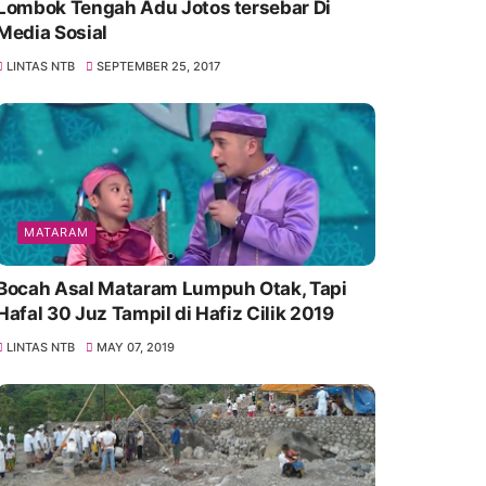
Lombok Tengah Adu Jotos tersebar Di
Media Sosial
LINTAS NTB
SEPTEMBER 25, 2017
MATARAM
Bocah Asal Mataram Lumpuh Otak, Tapi
Hafal 30 Juz Tampil di Hafiz Cilik 2019
LINTAS NTB
MAY 07, 2019