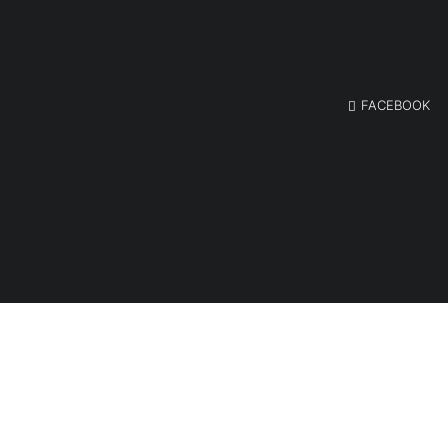
FACEBOOK