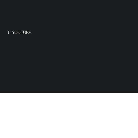
YOUTUBE