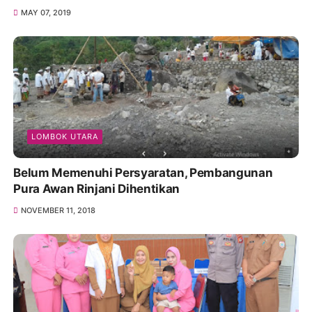
MAY 07, 2019
LOMBOK UTARA
Belum Memenuhi Persyaratan, Pembangunan
Pura Awan Rinjani Dihentikan
NOVEMBER 11, 2018