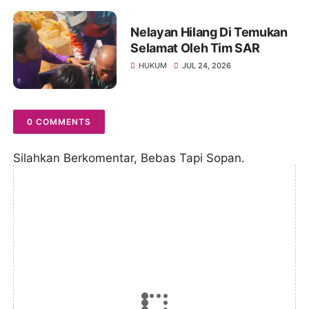
Nelayan Hilang Di Temukan
Selamat Oleh Tim SAR
HUKUM
JUL 24, 2026
0 COMMENTS
Silahkan Berkomentar, Bebas Tapi Sopan.