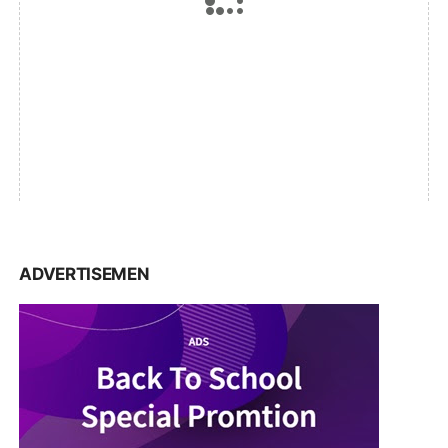
ADVERTISEMEN