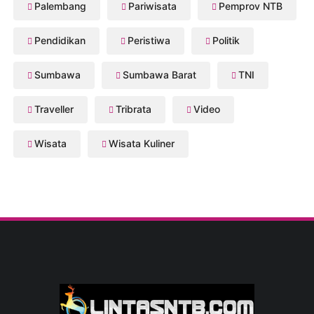
Palembang
Pariwisata
Pemprov NTB
Pendidikan
Peristiwa
Politik
Sumbawa
Sumbawa Barat
TNI
Traveller
Tribrata
Video
Wisata
Wisata Kuliner