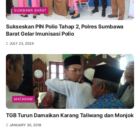
SUMBAWA BARAT
Sukseskan PIN Polio Tahap 2, Polres Sumbawa
Barat Gelar Imunisasi Polio
JULY 23, 2024
MATARAM
TGB Turun Damaikan Karang Taliwang dan Monjok
JANUARY 30, 2018