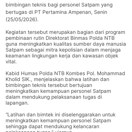
bimbingan teknis bagi personel Satpam yang
bertugas di PT Pertamina Ampenan, Senin
(25/05/2026).
Kegiatan tersebut merupakan bagian dari program
pembinaan rutin Direktorat Binmas Polda NTB
guna meningkatkan kualitas sumber daya manusia
Satpam sebagai mitra kepolisian dalam menjaga
keamanan lingkungan kerja dan kawasan objek
vital.
Kabid Humas Polda NTB Kombes Pol. Mohammad
Kholid SIK., menjelaskan bahwa latihan dan
bimbingan teknis tersebut bertujuan
meningkatkan kemampuan personel Satpam
dalam mendukung pelaksanaan tugas di
lapangan.
“Latihan dan bimtek ini diselenggarakan untuk
meningkatkan kemampuan personel Satpam
sehingga dapat mendukung kelancaran