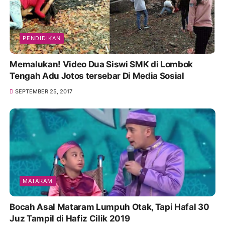
PENDIDIKAN
Memalukan! Video Dua Siswi SMK di Lombok
Tengah Adu Jotos tersebar Di Media Sosial
SEPTEMBER 25, 2017
MATARAM
Bocah Asal Mataram Lumpuh Otak, Tapi Hafal 30
Juz Tampil di Hafiz Cilik 2019