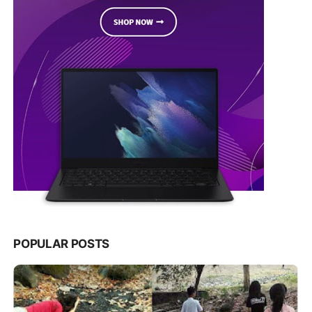
POPULAR POSTS