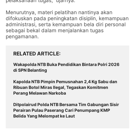
pelaksanaan tugas,” ujarnya.
Menurutnya, materi pelatihan nantinya akan
difokuskan pada peningkatan disiplin, kemampuan
administrasi, serta kemampuan bela diri personal
sebagai bekal dalam menjalankan tugas
pengamanan.
RELATED ARTICLE
Wakapolda NTB Buka Pendidikan Bintara Polri 2026
di SPN Belanting
Kapolda NTB Pimpin Pemusnahan 2,4 Kg Sabu dan
Ribuan Botol Miras Ilegal, Tegaskan Komitmen
Perang Melawan Narkoba
Ditpolairud Polda NTB Bersama Tim Gabungan Sisir
Perairan Pulau Paserang Cari Penumpang KMP
Belida Yang Melompat ke Laut