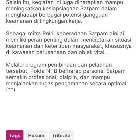
Selain itu, kegiatan ini juga diharapkan mampu
meningkatkan kesiapsiagaan Satpam dalam
menghadapi berbagai potensi gangguan
keamanan di lingkungan kerja.
Sebagai mitra Polri, keberadaan Satpam dinilai
memiliki peran penting dalam menciptakan situasi
keamanan dan ketertiban masyarakat, khususnya
di kawasan perusahaan dan objek vital.
Melalui program pembinaan dan pelatihan
tersebut, Polda NTB berharap personel Satpam
semakin profesional, disiplin, dan mampu
menjalankan tugas pengamanan secara optimal.
(**)
Tags
Hukum
Tribrata