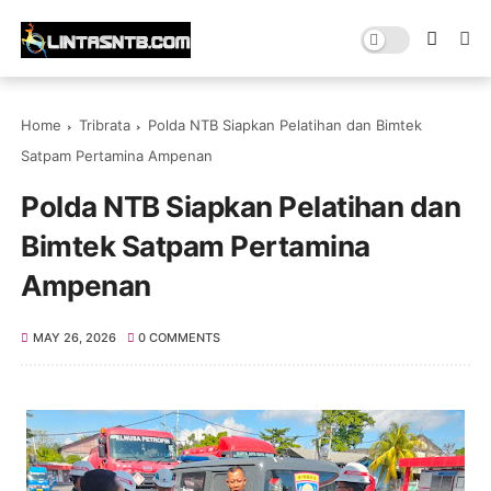
Home
Tribrata
Polda NTB Siapkan Pelatihan dan Bimtek
Satpam Pertamina Ampenan
Polda NTB Siapkan Pelatihan dan
Bimtek Satpam Pertamina
Ampenan
MAY 26, 2026
0 COMMENTS