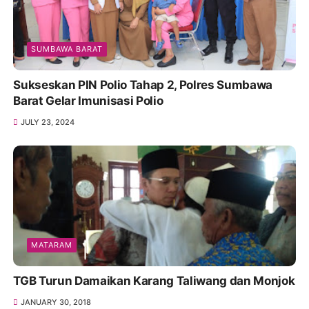
SUMBAWA BARAT
Sukseskan PIN Polio Tahap 2, Polres Sumbawa
Barat Gelar Imunisasi Polio
JULY 23, 2024
MATARAM
TGB Turun Damaikan Karang Taliwang dan Monjok
JANUARY 30, 2018