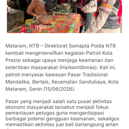
Mataram, NTB – Direktorat Samapta Polda NTB
kembali mengintensifkan kegiatan Patroli Kota
Presisi sebagai upaya menjaga keamanan dan
ketertiban masyarakat (Harkamtibmas). Kali ini,
patroli menyasar kawasan Pasar Tradisional
Mandalika, Bertais, Kecamatan Sandubaya, Kota
Mataram, Senin (15/06/2026).
Pasar yang menjadi salah satu pusat aktivitas
ekonomi masyarakat tersebut menjadi fokus
pemantauan petugas guna mengantisipasi
berbagai potensi gangguan keamanan, sekaligus
memastikan aktivitas jual beli berlangsung aman