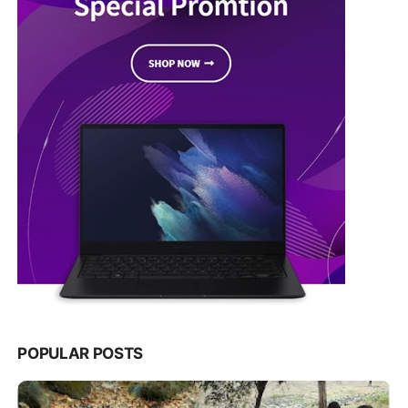
POPULAR POSTS