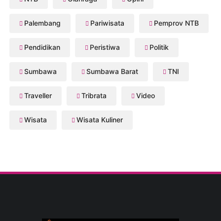
Palembang
Pariwisata
Pemprov NTB
Pendidikan
Peristiwa
Politik
Sumbawa
Sumbawa Barat
TNI
Traveller
Tribrata
Video
Wisata
Wisata Kuliner