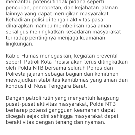
memantau potensi tindak pidana seperti
pencurian, pencopetan, dan kejahatan jalanan
lainnya yang dapat merugikan masyarakat.
Kehadiran polisi di tengah aktivitas pasar
diharapkan mampu memberikan rasa aman
sekaligus meningkatkan kesadaran masyarakat
terhadap pentingnya menjaga keamanan
lingkungan.
Kabid Humas menegaskan, kegiatan preventif
seperti Patroli Kota Presisi akan terus ditingkatkan
oleh Polda NTB bersama seluruh Polres dan
Polresta jajaran sebagai bagian dari komitmen
mewujudkan stabilitas kamtibmas yang aman dan
kondusif di Nusa Tenggara Barat.
Dengan patroli rutin yang menyentuh langsung
pusat-pusat aktivitas masyarakat, Polda NTB
berharap potensi gangguan keamanan dapat
dicegah sejak dini sehingga masyarakat dapat
beraktivitas dengan tenang dan nyaman.