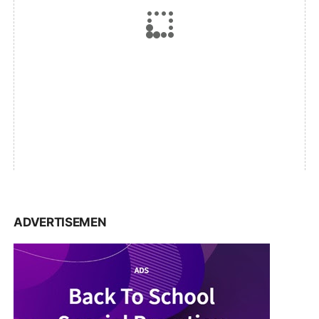
ADVERTISEMEN