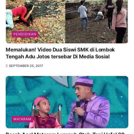
PENDIDIKAN
Memalukan! Video Dua Siswi SMK di Lombok
Tengah Adu Jotos tersebar Di Media Sosial
SEPTEMBER 25, 2017
MATARAM