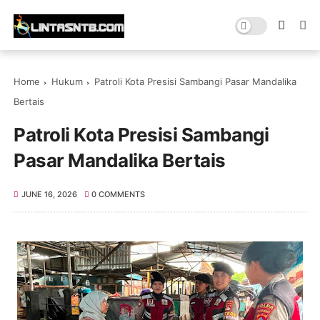
Home
Hukum
Patroli Kota Presisi Sambangi Pasar Mandalika
Bertais
Patroli Kota Presisi Sambangi
Pasar Mandalika Bertais
JUNE 16, 2026
0 COMMENTS