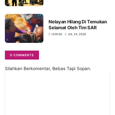
Keamanan di Seluruh
Wilayah
Nelayan Hilang Di Temukan
Selamat Oleh Tim SAR
HUKUM
JUL 24, 2026
0 COMMENTS
Silahkan Berkomentar, Bebas Tapi Sopan.