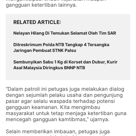
gangguan ketertiban lainnya.
RELATED ARTICLE
Nelayan Hilang Di Temukan Selamat Oleh Tim SAR
Ditreskrimum Polda NTB Tangkap 4 Tersangka
Jaringan Pembuat STNK Palsu
Sembunyikan Sabu 1 Kg di Korset dan Dubur, Kurir
Asal Malaysia Diringkus BNNP NTB
“Dalam patroli ini petugas juga melakukan dialog
dengan sejumlah pelaku usaha dan pengunjung
pasar agar selalu waspada terhadap potensi
gangguan keamanan. Kita mengimbau
masyarakat untuk tetap menjaga ketertiban guna
mencegah gangguan kamtibmas,” ujarnya.
Selain memberikan imbauan, petugas juga