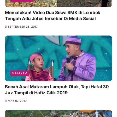
Memalukan! Video Dua Siswi SMK di Lombok
Tengah Adu Jotos tersebar Di Media Sosial
SEPTEMBER 25, 2017
MATARAM
Bocah Asal Mataram Lumpuh Otak, Tapi Hafal 30
Juz Tampil di Hafiz Cilik 2019
MAY 07, 2019