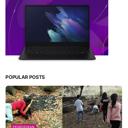
POPULAR POSTS
PENDIDIKAN