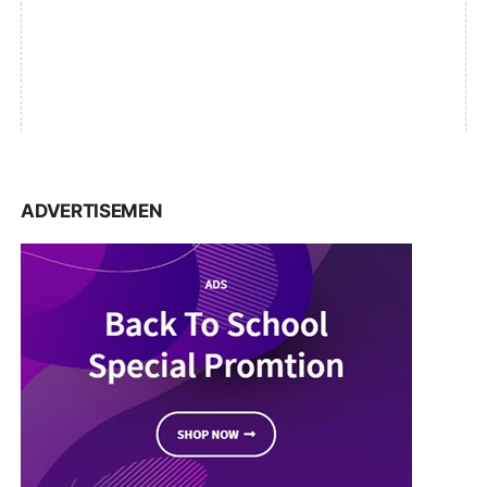
ADVERTISEMEN