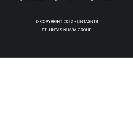
© COPYRIGHT 2022 -
LINTASNTB
PT. LINTAS NUSRA GROUP