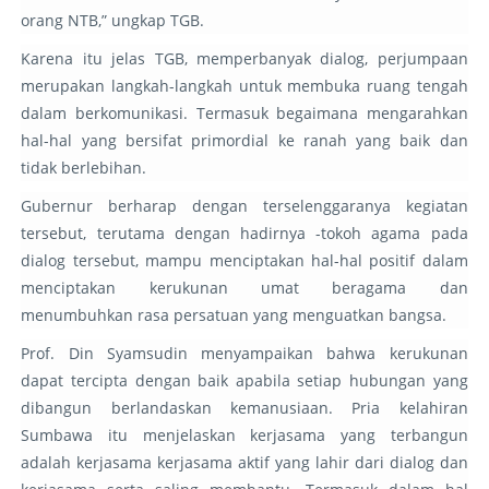
orang NTB,” ungkap TGB.
Karena itu jelas TGB, memperbanyak dialog, perjumpaan
merupakan langkah-langkah untuk membuka ruang tengah
dalam berkomunikasi. Termasuk begaimana mengarahkan
hal-hal yang bersifat primordial ke ranah yang baik dan
tidak berlebihan.
Gubernur berharap dengan terselenggaranya kegiatan
tersebut, terutama dengan hadirnya -tokoh agama pada
dialog tersebut, mampu menciptakan hal-hal positif dalam
menciptakan kerukunan umat beragama dan
menumbuhkan rasa persatuan yang menguatkan bangsa.
Prof. Din Syamsudin menyampaikan bahwa kerukunan
dapat tercipta dengan baik apabila setiap hubungan yang
dibangun berlandaskan kemanusiaan. Pria kelahiran
Sumbawa itu menjelaskan kerjasama yang terbangun
adalah kerjasama kerjasama aktif yang lahir dari dialog dan