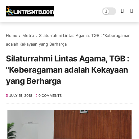
Home
Metro
Silaturrahmi Lintas Agama, TGB : "Keberagaman
adalah Kekayaan yang Berharga
Silaturrahmi Lintas Agama, TGB :
"Keberagaman adalah Kekayaan
yang Berharga
JULY 15, 2018
0 COMMENTS