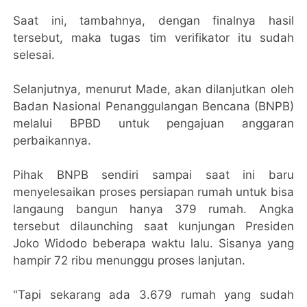
Saat ini, tambahnya, dengan finalnya hasil
tersebut, maka tugas tim verifikator itu sudah
selesai.
Selanjutnya, menurut Made, akan dilanjutkan oleh
Badan Nasional Penanggulangan Bencana (BNPB)
melalui BPBD untuk pengajuan anggaran
perbaikannya.
Pihak BNPB sendiri sampai saat ini baru
menyelesaikan proses persiapan rumah untuk bisa
langaung bangun hanya 379 rumah. Angka
tersebut dilaunching saat kunjungan Presiden
Joko Widodo beberapa waktu lalu. Sisanya yang
hampir 72 ribu menunggu proses lanjutan.
"Tapi sekarang ada 3.679 rumah yang sudah