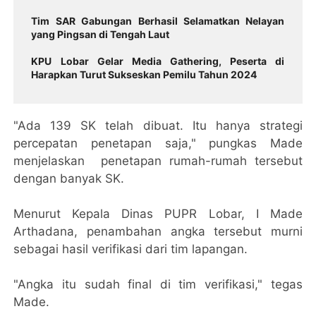
Tim SAR Gabungan Berhasil Selamatkan Nelayan
yang Pingsan di Tengah Laut
KPU Lobar Gelar Media Gathering, Peserta di
Harapkan Turut Sukseskan Pemilu Tahun 2024
"Ada 139 SK telah dibuat. Itu hanya strategi
percepatan penetapan saja," pungkas Made
menjelaskan penetapan rumah-rumah tersebut
dengan banyak SK.
Menurut Kepala Dinas PUPR Lobar, I Made
Arthadana, penambahan angka tersebut murni
sebagai hasil verifikasi dari tim lapangan.
"Angka itu sudah final di tim verifikasi," tegas
Made.