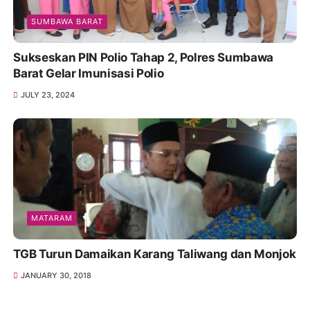
SUMBAWA BARAT
Sukseskan PIN Polio Tahap 2, Polres Sumbawa
Barat Gelar Imunisasi Polio
JULY 23, 2024
MATARAM
TGB Turun Damaikan Karang Taliwang dan Monjok
JANUARY 30, 2018