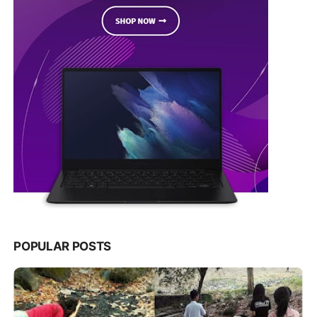
POPULAR POSTS