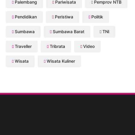
Palembang
Pariwisata
Pemprov NTB
Pendidikan
Peristiwa
Politik
Sumbawa
Sumbawa Barat
TNI
Traveller
Tribrata
Video
Wisata
Wisata Kuliner