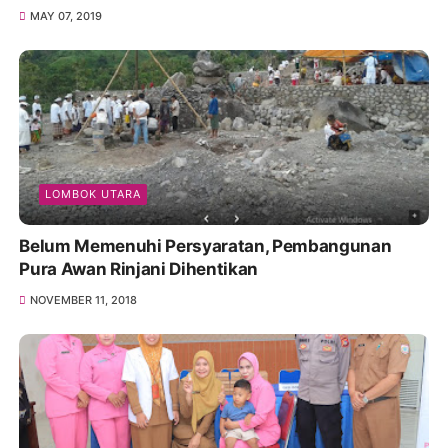
MAY 07, 2019
LOMBOK UTARA
Belum Memenuhi Persyaratan, Pembangunan
Pura Awan Rinjani Dihentikan
NOVEMBER 11, 2018