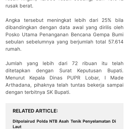
rusak berat.
Angka tersebut meningkat lebih dari 25% bila
dibandingkan dengan data awal yang dirilis oleh
Posko Utama Penanganan Bencana Gempa Bumi
sebulan sebelumnya yang berjumlah total 57.614
rumah.
Jumlah yang lebih dari 72 ribuan itu telah
ditetapkan dengan Surat Keputusan Bupati.
Menurut Kepala Dinas PUPR Lobar, I Made
Arthadana, pihaknya telah tuntas bekerja sampai
dengan terbitnya SK Bupati.
RELATED ARTICLE
Ditpolairud Polda NTB Asah Tenik Penyelamatan Di
Laut