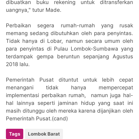
dibuatkan buku rekening untuk ditransferkan
uangnya," tutur Made.
Perbaikan segera rumah-rumah yang rusak
memang sedang dibutuhkan oleh para penyintas.
Tidak hanya di Lobar, namun secara umum oleh
para penyintas di Pulau Lombok-Sumbawa yang
terdampak gempa beruntun sepanjang Agustus
2018 lalu.
Pemerintah Pusat dituntut untuk lebih cepat
menangani tidak hanya mempercepat
implementasi perbaikan rumah, namun juga hal-
hal lainnya seperti jaminan hidup yang saat ini
masih ditunggu oleh mereka karena dijanjikan oleh
Pemerintah Pusat.(cand)
Tags
Lombok Barat