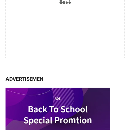
ADVERTISEMEN