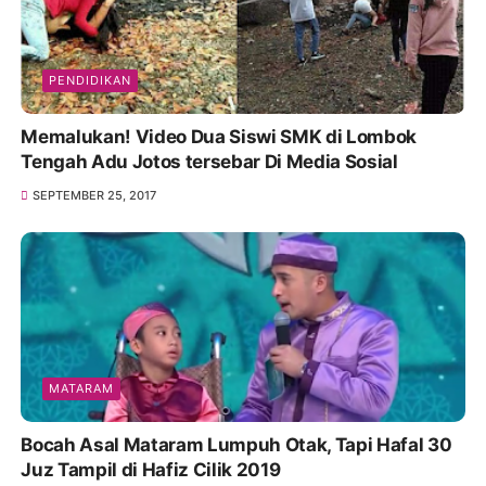
PENDIDIKAN
Memalukan! Video Dua Siswi SMK di Lombok
Tengah Adu Jotos tersebar Di Media Sosial
SEPTEMBER 25, 2017
MATARAM
Bocah Asal Mataram Lumpuh Otak, Tapi Hafal 30
Juz Tampil di Hafiz Cilik 2019