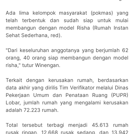
Ada lima kelompok masyarakat (pokmas) yang
telah terbentuk dan sudah siap untuk mulai
membangun dengan model Risha (Rumah Instan
Sehat Sederhana, red).
"Dari keseluruhan anggotanya yang berjumlah 62
orang, 40 orang siap membangun dengan model
risha," tutur Winengan.
Terkait dengan kerusakan rumah, berdasarkan
data akhir yang dirilis Tim Verifikator melalui Dinas
Pekerjaan Umum dan Penataan Ruang (PUPR)
Lobar, jumlah rumah yang mengalami kerusakan
adalah 72.223 rumah.
Total tersebut terbagi menjadi 45.613 rumah
rusak ringan, 12.668 rusak sedang, dan 13.942