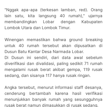
"Nggak apa-apa (terkesan lamban, red). Orang
lain satu, kita langsung 40 rumah)," ujarnya
membandingkan Lobar dengan Kabupaten
Lombok Utara dan Lombok Timur.
Winengan memastikan bahwa ground breaking
untuk 40 rumah tersebut akan dipusatkan di
Dusun Batu Kantar Desa Narmada Lobar.
Di Dusun ini sendiri, dari data awal sebelum
diverifikasi dan divalidasi, paling sedikit 71 rumah
mengalami rusak berat akibat gempa, 119 rusak
sedang, dan sisanya 117 hanya rusak ringan.
Angka tersebut, menurut informasi staff desanya,
cenderung bertambah karena hasil verifikasi
menunjukkan banyak rumah yang sesungguhnya
rusak berat namun dimasukkan di rusak sedang.