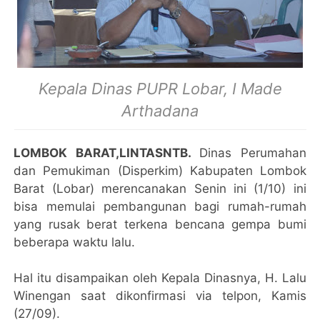
Kepala Dinas PUPR Lobar, I Made
Arthadana
LOMBOK BARAT,LINTASNTB.
Dinas Perumahan
dan Pemukiman (Disperkim) Kabupaten Lombok
Barat (Lobar) merencanakan Senin ini (1/10) ini
bisa memulai pembangunan bagi rumah-rumah
yang rusak berat terkena bencana gempa bumi
beberapa waktu lalu.
Hal itu disampaikan oleh Kepala Dinasnya, H. Lalu
Winengan saat dikonfirmasi via telpon, Kamis
(27/09).