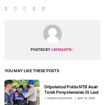
POSTED BY
LINTAS NTB
YOU MAY LIKE THESE POSTS
Ditpolairud Polda NTB Asah
Tenik Penyelamatan Di Laut
KABAR NUSANTARA
MAY 19, 2026