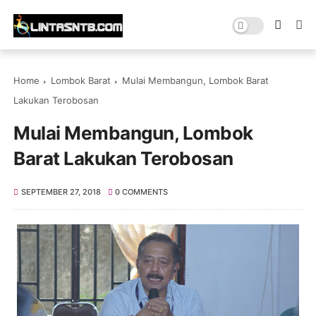
Home
Lombok Barat
Mulai Membangun, Lombok Barat
Lakukan Terobosan
Mulai Membangun, Lombok
Barat Lakukan Terobosan
SEPTEMBER 27, 2018
0 COMMENTS