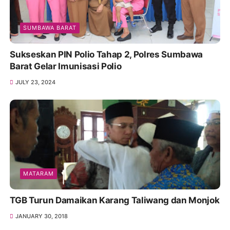
SUMBAWA BARAT
Sukseskan PIN Polio Tahap 2, Polres Sumbawa
Barat Gelar Imunisasi Polio
JULY 23, 2024
MATARAM
TGB Turun Damaikan Karang Taliwang dan Monjok
JANUARY 30, 2018