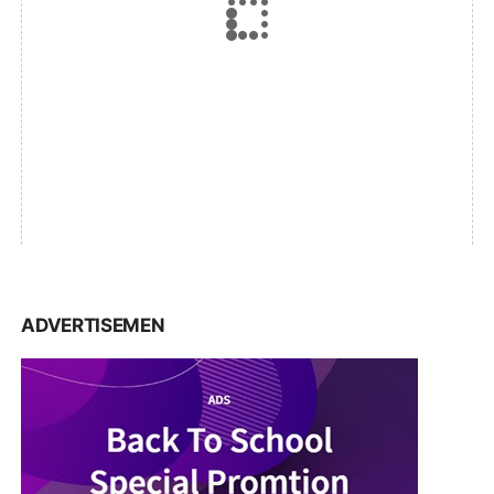
ADVERTISEMEN