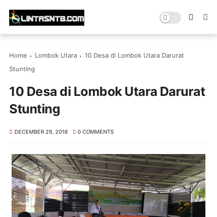
Home
Lombok Utara
10 Desa di Lombok Utara Darurat
Stunting
10 Desa di Lombok Utara Darurat
Stunting
DECEMBER 29, 2018
0 COMMENTS