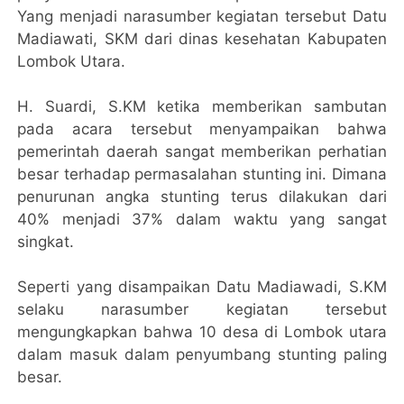
Yang menjadi narasumber kegiatan tersebut Datu
Madiawati, SKM dari dinas kesehatan Kabupaten
Lombok Utara.
H. Suardi, S.KM ketika memberikan sambutan
pada acara tersebut menyampaikan bahwa
pemerintah daerah sangat memberikan perhatian
besar terhadap permasalahan stunting ini. Dimana
penurunan angka stunting terus dilakukan dari
40% menjadi 37% dalam waktu yang sangat
singkat.
Seperti yang disampaikan Datu Madiawadi, S.KM
selaku narasumber kegiatan tersebut
mengungkapkan bahwa 10 desa di Lombok utara
dalam masuk dalam penyumbang stunting paling
besar.