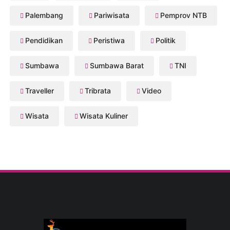
Palembang
Pariwisata
Pemprov NTB
Pendidikan
Peristiwa
Politik
Sumbawa
Sumbawa Barat
TNI
Traveller
Tribrata
Video
Wisata
Wisata Kuliner