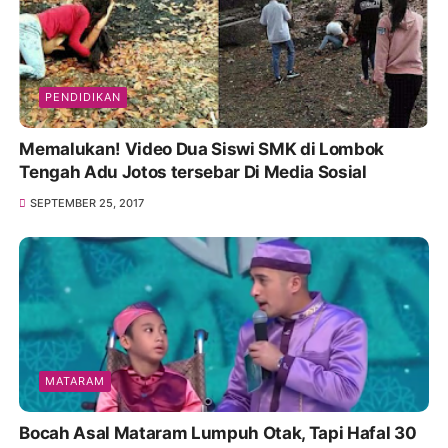
PENDIDIKAN
Memalukan! Video Dua Siswi SMK di Lombok
Tengah Adu Jotos tersebar Di Media Sosial
SEPTEMBER 25, 2017
MATARAM
Bocah Asal Mataram Lumpuh Otak, Tapi Hafal 30