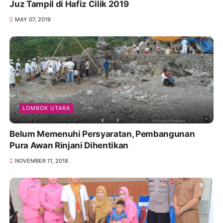
Juz Tampil di Hafiz Cilik 2019
MAY 07, 2019
LOMBOK UTARA
Belum Memenuhi Persyaratan, Pembangunan
Pura Awan Rinjani Dihentikan
NOVEMBER 11, 2018