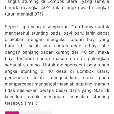
angka stunting di Lombok utara yang semula
berada di angka 40% dalam jangka waktu singkat
turun menjadi 37%.
Seperti apa yang disampaikan Datu bahwa untuk
mengetahui stunting pada bayi baru lahir dapat
dilakukan dengan mengukur badan bayi yang
baru lahir salah satu contoh apabila bayi lahir
dengan panjang badan kurang dari 40 cm, maka
bayi tersebut sudah masuh dan di golongkan
sebagai stunting. Untuk mempercepat penurunan
angka stunting di 10 desa di Lombok utara,
pemerintah telah mengucurkan dana guna
mempercepat mengatasi masalah stunting, namun
tidak dijelaskan berapa besar dana yang akan di
kucurkan untuk menangani masalah stunting
tersebut. ( msj )