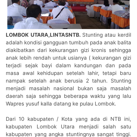
LOMBOK UTARA,LINTASNTB.
Stunting atau kerdil
adalah kondisi gangguan tumbuh pada anak balita
diakibatkan dari kekurangan gizi kronis sehingga
anak lebih rendah untuk usianya ( kekurangan gizi
terjadi sejak bayi dalam kandungan dan pada
masa awal kehidupan setelah lahir, tetapi baru
nampak setelah anak berusia 2 tahun. Stunting
menjadi masalah nasional bukan saja masalah
daerah saja sehingga beberapa waktu yang lalu
Wapres yusuf kalla datang ke pulau Lombok.
Dari 10 kabupaten / Kota yang ada di NTB ini,
kabupaten Lombok Utara menjadi salah satu
kabupaten yang angka stuntingnya sangat tinggi.