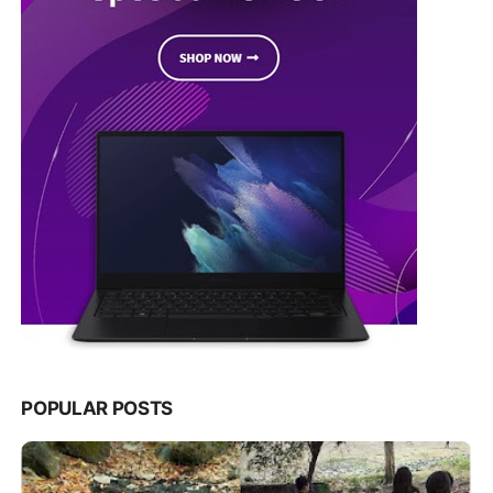
POPULAR POSTS