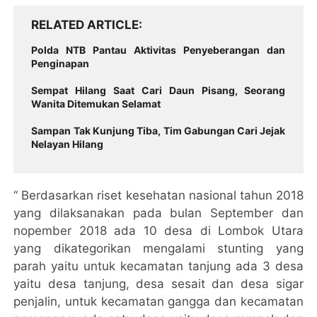
RELATED ARTICLE
Polda NTB Pantau Aktivitas Penyeberangan dan
Penginapan
Sempat Hilang Saat Cari Daun Pisang, Seorang
Wanita Ditemukan Selamat
Sampan Tak Kunjung Tiba, Tim Gabungan Cari Jejak
Nelayan Hilang
“ Berdasarkan riset kesehatan nasional tahun 2018
yang dilaksanakan pada bulan September dan
nopember 2018 ada 10 desa di Lombok Utara
yang dikategorikan mengalami stunting yang
parah yaitu untuk kecamatan tanjung ada 3 desa
yaitu desa tanjung, desa sesait dan desa sigar
penjalin, untuk kecamatan gangga dan kecamatan