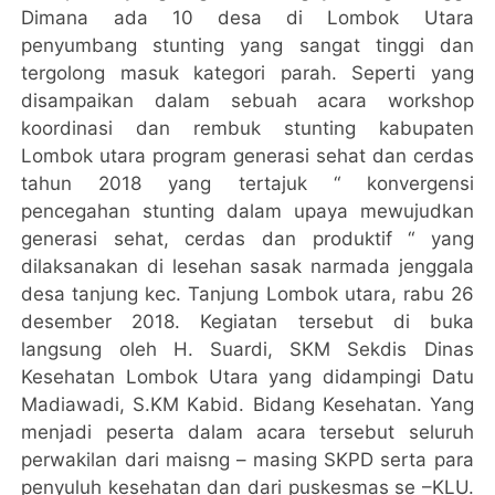
Dimana ada 10 desa di Lombok Utara
penyumbang stunting yang sangat tinggi dan
tergolong masuk kategori parah. Seperti yang
disampaikan dalam sebuah acara workshop
koordinasi dan rembuk stunting kabupaten
Lombok utara program generasi sehat dan cerdas
tahun 2018 yang tertajuk “ konvergensi
pencegahan stunting dalam upaya mewujudkan
generasi sehat, cerdas dan produktif “ yang
dilaksanakan di lesehan sasak narmada jenggala
desa tanjung kec. Tanjung Lombok utara, rabu 26
desember 2018. Kegiatan tersebut di buka
langsung oleh H. Suardi, SKM Sekdis Dinas
Kesehatan Lombok Utara yang didampingi Datu
Madiawadi, S.KM Kabid. Bidang Kesehatan. Yang
menjadi peserta dalam acara tersebut seluruh
perwakilan dari maisng – masing SKPD serta para
penyuluh kesehatan dan dari puskesmas se –KLU.